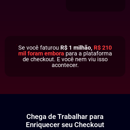
Se você faturou
R$ 1 milhão,
R$ 210
mil foram embora
para a plataforma
de checkout. E você nem viu isso
acontecer.
Chega de Trabalhar para
Enriquecer seu Checkout