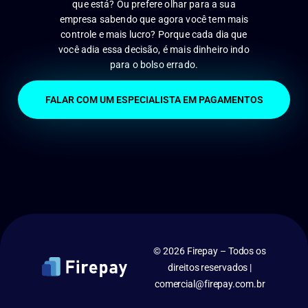
que está? Ou prefere olhar para a sua
empresa sabendo que agora você tem mais
controle e mais lucro? Porque cada dia que
você adia essa decisão, é mais dinheiro indo
para o bolso errado.
FALAR COM UM ESPECIALISTA EM PAGAMENTOS
© 2026 Firepay – Todos os
direitos reservados |
comercial@firepay.com.br