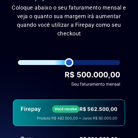
Coloque abaixo o seu faturamento mensal e
veja o quanto sua margem irá aumentar
quando você utilizar a Firepay como seu
checkout