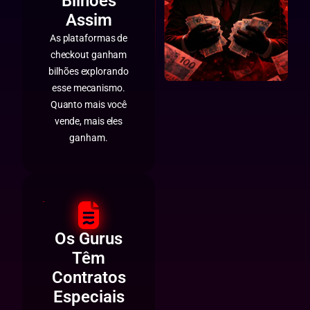
Bilhões
Assim
As plataformas de
checkout ganham
bilhões explorando
esse mecanismo.
Quanto mais você
vende, mais eles
ganham.
Os Gurus
Têm
Contratos
Especiais