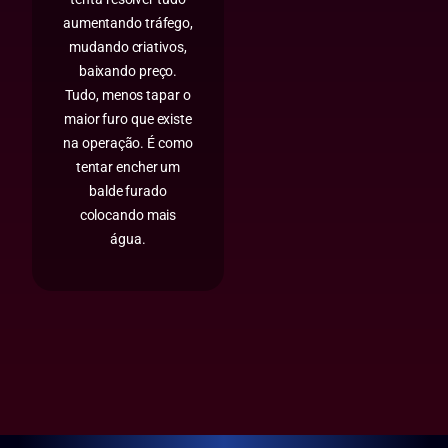
aumentando tráfego,
mudando criativos,
baixando preço.
Tudo, menos tapar o
maior furo que existe
na operação. É como
tentar encher um
balde furado
colocando mais
água.