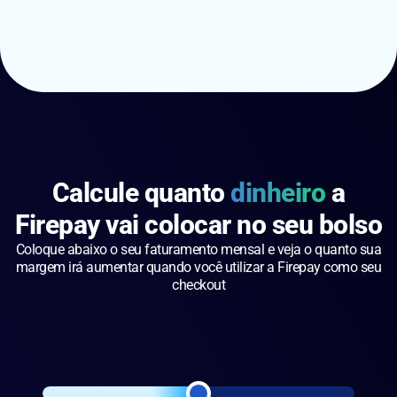
Calcule quanto
dinheiro
a
Firepay vai colocar no seu bolso
Coloque abaixo o seu faturamento mensal e veja o quanto sua
margem irá aumentar quando você utilizar a Firepay como seu
checkout