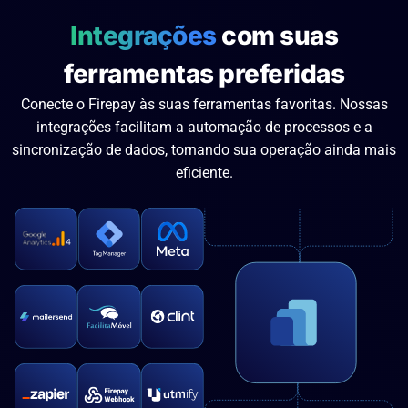
Integrações
com suas
ferramentas preferidas
Conecte o Firepay às suas ferramentas favoritas. Nossas
integrações facilitam a automação de processos e a
sincronização de dados, tornando sua operação ainda mais
eficiente.