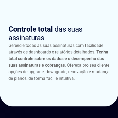
Controle total
das suas
assinaturas
Gerencie todas as suas assinaturas com facilidade
através de dashboards e relatórios detalhados.
Tenha
total controle sobre os dados e o desempenho das
suas assinaturas e cobranças
. Ofereça pro seu cliente
opções de upgrade, downgrade, renovação e mudança
de planos, de forma fácil e intuitiva.