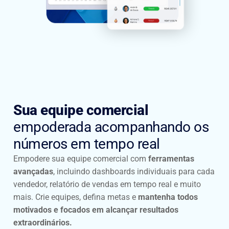
Sua equipe comercial
empoderada acompanhando os
números em tempo real
Empodere sua equipe comercial com
ferramentas
avançadas
, incluindo dashboards individuais para cada
vendedor, relatório de vendas em tempo real e muito
mais. Crie equipes, defina metas e
mantenha todos
motivados e focados em alcançar resultados
extraordinários.