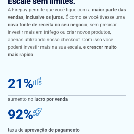
Escale sem limites.
A Firepay permite que você fique com a
maior parte das
vendas, inclusive os juros.
É como se você tivesse uma
nova fonte de receita no seu negócio,
sem precisar
investir mais em tráfego ou criar novos produtos,
apenas utilizando nosso checkout. Com isso você
poderá investir mais na sua escala,
e crescer muito
mais rápido
.
21
%
aumento no
lucro por venda
92
%
taxa de
aprovação de pagamento