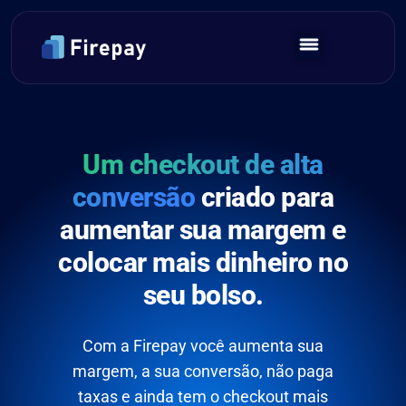
Um checkout de alta
conversão
criado para
aumentar sua margem e
colocar mais dinheiro no
seu bolso.
Com a Firepay você aumenta sua
margem, a sua conversão, não paga
taxas e ainda tem o checkout mais