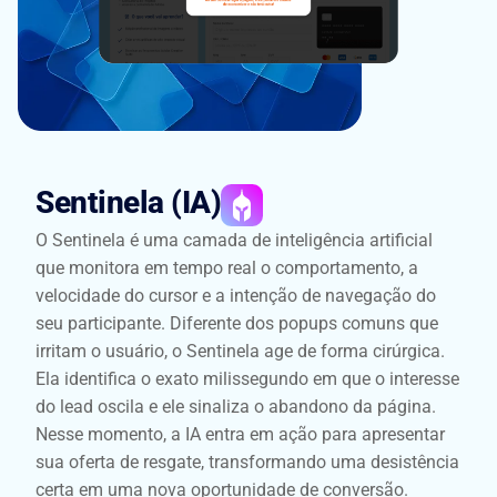
Sentinela (IA)
O Sentinela é uma camada de inteligência artificial
que monitora em tempo real o comportamento, a
velocidade do cursor e a intenção de navegação do
seu participante. Diferente dos popups comuns que
irritam o usuário, o Sentinela age de forma cirúrgica.
Ela identifica o exato milissegundo em que o interesse
do lead oscila e ele sinaliza o abandono da página.
Nesse momento, a IA entra em ação para apresentar
sua oferta de resgate, transformando uma desistência
certa em uma nova oportunidade de conversão.