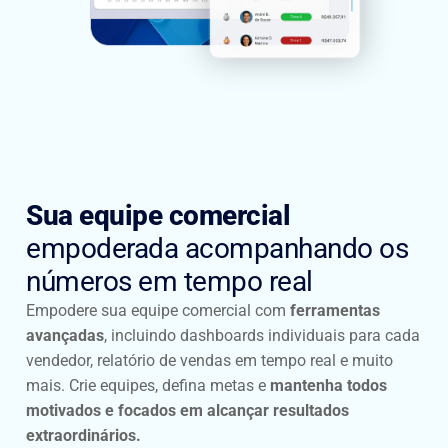
Sua equipe comercial
empoderada acompanhando os
números em tempo real
Empodere sua equipe comercial com
ferramentas
avançadas
, incluindo dashboards individuais para cada
vendedor, relatório de vendas em tempo real e muito
mais. Crie equipes, defina metas e
mantenha todos
motivados e focados em alcançar resultados
extraordinários.