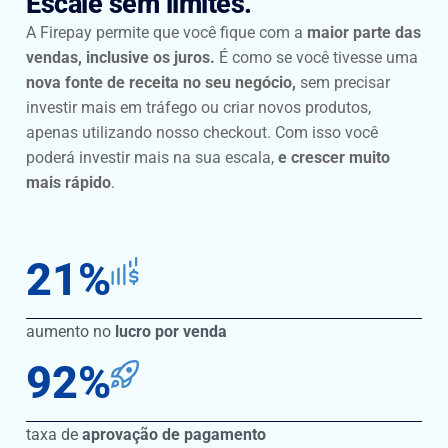
Escale sem limites.
A Firepay permite que você fique com a
maior parte das
vendas, inclusive os juros.
É como se você tivesse uma
nova fonte de receita no seu negócio,
sem precisar
investir mais em tráfego ou criar novos produtos,
apenas utilizando nosso checkout. Com isso você
poderá investir mais na sua escala,
e crescer muito
mais rápido
.
21
%
aumento no
lucro por venda
92
%
taxa de
aprovação de pagamento