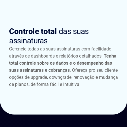
Controle total
das suas
assinaturas
Gerencie todas as suas assinaturas com facilidade
através de dashboards e relatórios detalhados.
Tenha
total controle sobre os dados e o desempenho das
suas assinaturas e cobranças
. Ofereça pro seu cliente
opções de upgrade, downgrade, renovação e mudança
de planos, de forma fácil e intuitiva.