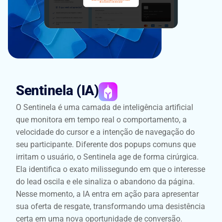
Sentinela (IA)
O Sentinela é uma camada de inteligência artificial
que monitora em tempo real o comportamento, a
velocidade do cursor e a intenção de navegação do
seu participante. Diferente dos popups comuns que
irritam o usuário, o Sentinela age de forma cirúrgica.
Ela identifica o exato milissegundo em que o interesse
do lead oscila e ele sinaliza o abandono da página.
Nesse momento, a IA entra em ação para apresentar
sua oferta de resgate, transformando uma desistência
certa em uma nova oportunidade de conversão.