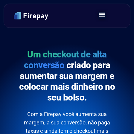
Um checkout de alta
conversão
criado para
aumentar sua margem e
colocar mais dinheiro no
seu bolso.
Com a Firepay você aumenta sua
margem, a sua conversão, não paga
taxas e ainda tem o checkout mais