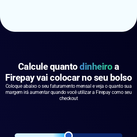
Calcule quanto
dinheiro
a
Firepay vai colocar no seu bolso
Coloque abaixo o seu faturamento mensal e veja o quanto sua
margem irá aumentar quando você utilizar a Firepay como seu
checkout