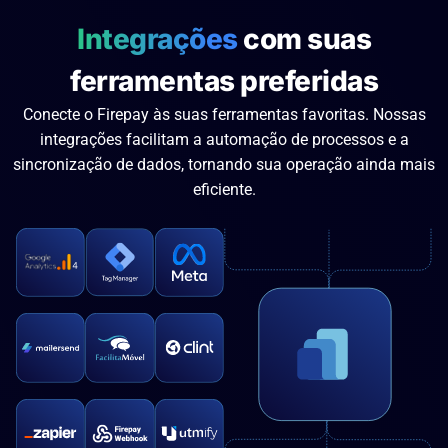
Integrações
com suas
ferramentas preferidas
Conecte o Firepay às suas ferramentas favoritas. Nossas
integrações facilitam a automação de processos e a
sincronização de dados, tornando sua operação ainda mais
eficiente.