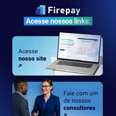
Acesse nossos links: