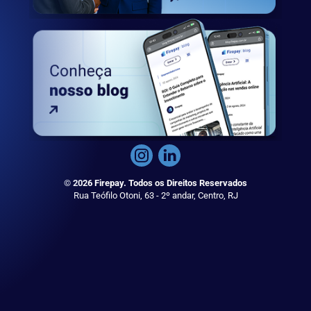
© 2026 Firepay. Todos os Direitos Reservados
Rua Teófilo Otoni, 63 - 2º andar, Centro, RJ